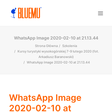
WhatsApp Image 2020-02-10 at 21.13.44
Strona Główna
Szkolenia
Kursy turystyki wysokogórskiej 7-9 lutego 2020 (fot.
Arkadiusz Baranowski)
WhatsApp Image 2020-02-10 at 21.13.44
WhatsApp Image
2020-02-10 at