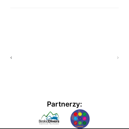
Partnerzy: