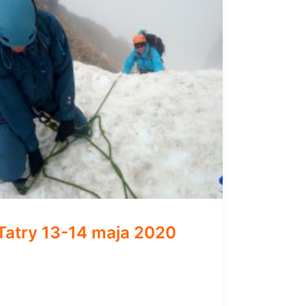
Tatry 13-14 maja 2020