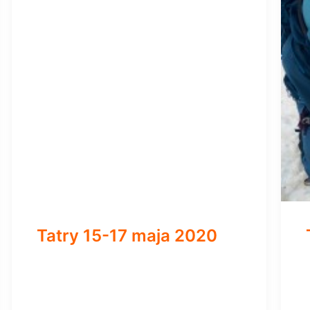
Tatry 15-17 maja 2020