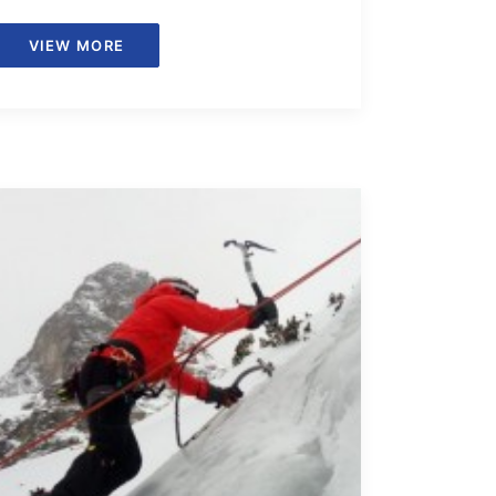
VIEW MORE