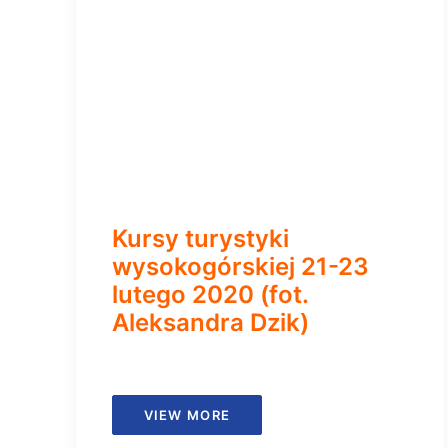
Kursy turystyki
wysokogórskiej 21-23
lutego 2020 (fot.
Aleksandra Dzik)
VIEW MORE