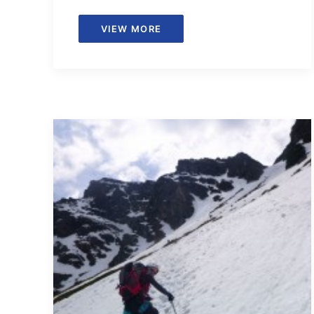
VIEW MORE