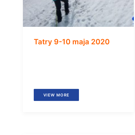
Tatry 9-10 maja 2020
VIEW MORE