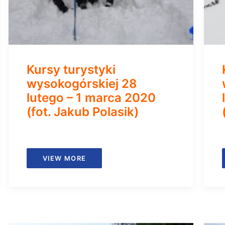
Kursy turystyki
wysokogórskiej 28
lutego – 1 marca 2020
(fot. Jakub Polasik)
VIEW MORE