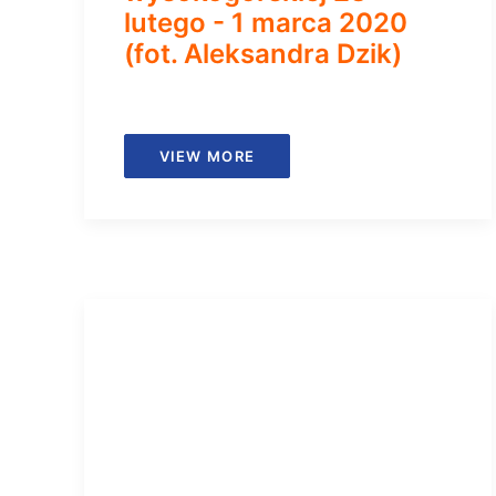
lutego - 1 marca 2020
(fot. Aleksandra Dzik)
VIEW MORE