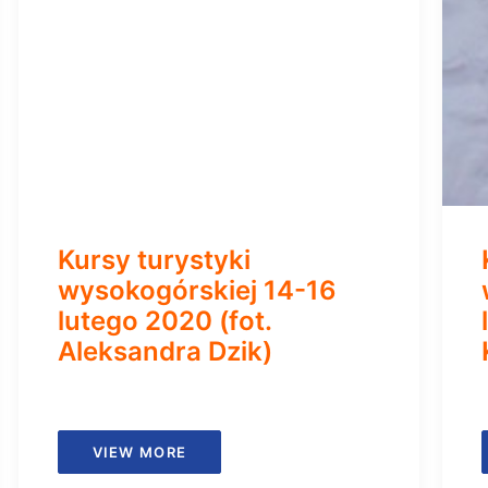
Kursy turystyki
wysokogórskiej 14-16
lutego 2020 (fot.
Aleksandra Dzik)
VIEW MORE