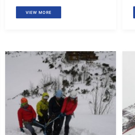
VIEW MORE