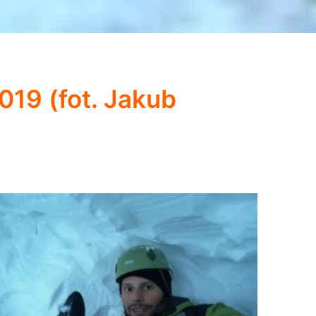
019 (fot. Jakub