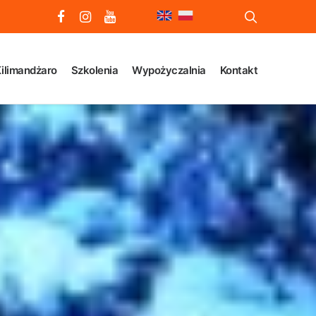
ilimandżaro
Szkolenia
Wypożyczalnia
Kontakt