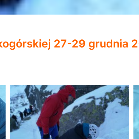
kogórskiej 27-29 grudnia 2