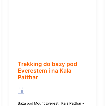
Trekking do bazy pod
Everestem i na Kala
Patthar
Baza pod Mount Everest i Kala Patthar -