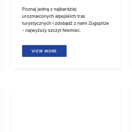
Poznaj jedną z najbardziej
urozmaiconych alpejskich tras
turystycznych i zdobądź z nami Zugspitze
- najwyższy szczyt Niemiec.
VIEW MORE