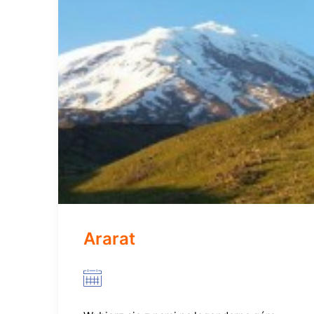
Ararat