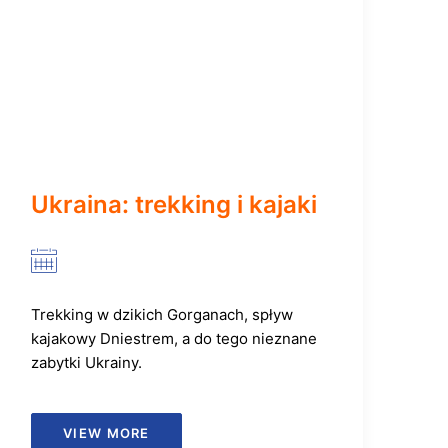
Ukraina: trekking i kajaki
Trekking w dzikich Gorganach, spływ
kajakowy Dniestrem, a do tego nieznane
zabytki Ukrainy.
VIEW MORE