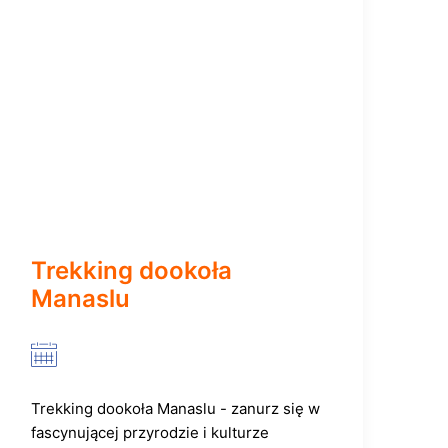
Trekking dookoła
Manaslu
Trekking dookoła Manaslu - zanurz się w
fascynującej przyrodzie i kulturze