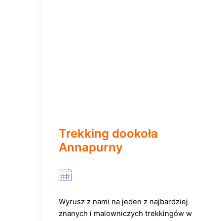
Trekking dookoła
Annapurny
Wyrusz z nami na jeden z najbardziej
znanych i malowniczych trekkingów w