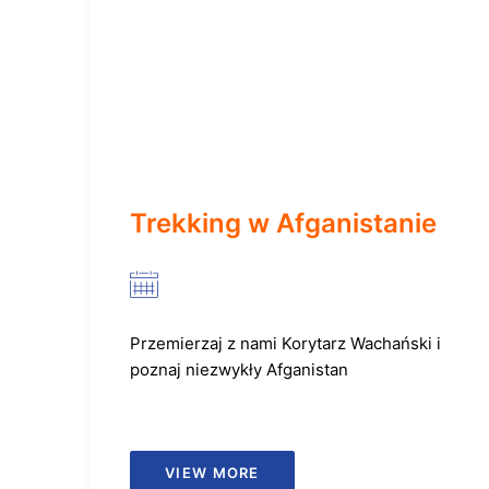
Trekking w Afganistanie
Przemierzaj z nami Korytarz Wachański i
poznaj niezwykły Afganistan
VIEW MORE