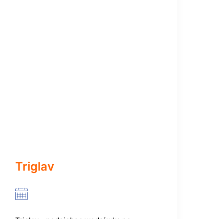
Triglav