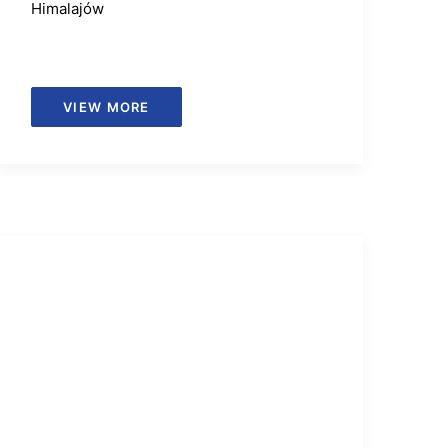
Himalajów
VIEW MORE