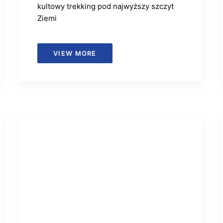
kultowy trekking pod najwyższy szczyt
Ziemi
VIEW MORE