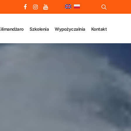
ilimandżaro
Szkolenia
Wypożyczalnia
Kontakt