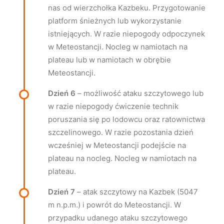
nas od wierzchołka Kazbeku. Przygotowanie
platform śnieżnych lub wykorzystanie
istniejących. W razie niepogody odpoczynek
w Meteostancji. Nocleg w namiotach na
plateau lub w namiotach w obrębie
Meteostancji.
Dzień 6
– możliwość ataku szczytowego lub
w razie niepogody ćwiczenie technik
poruszania się po lodowcu oraz ratownictwa
szczelinowego. W razie pozostania dzień
wcześniej w Meteostancji podejście na
plateau na nocleg. Nocleg w namiotach na
plateau.
Dzień 7
– atak szczytowy na Kazbek (5047
m n.p.m.) i powrót do Meteostancji. W
przypadku udanego ataku szczytowego