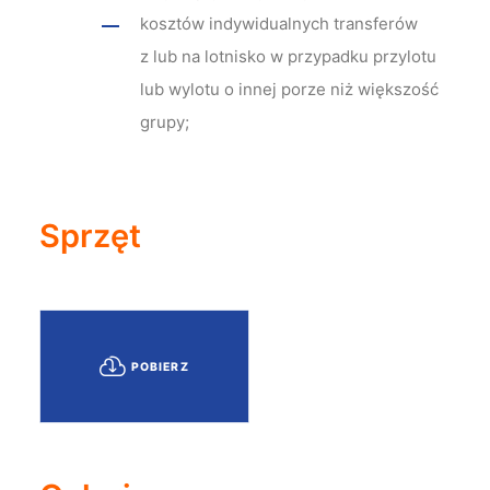
kosztów indywidualnych transferów
z lub na lotnisko w przypadku przylotu
lub wylotu o innej porze niż większość
grupy;
Sprzęt
POBIERZ