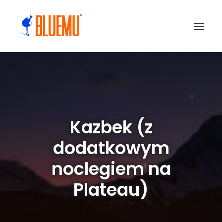
Kazbek (z
dodatkowym
noclegiem na
Plateau)