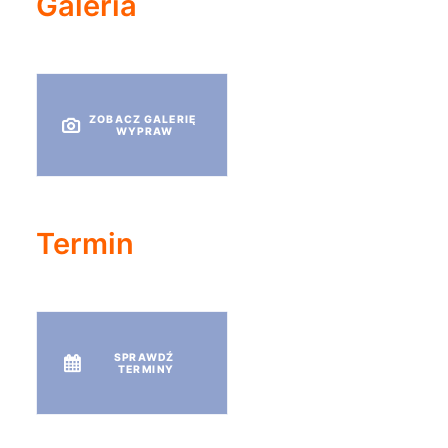
Galeria
ZOBACZ GALERIĘ 
WYPRAW
Termin
SPRAWDŹ 
TERMINY