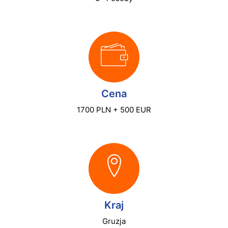
Cena
1700 PLN + 500 EUR
Kraj
Gruzja