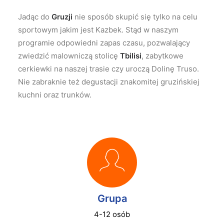
Jadąc do
Gruzji
nie sposób skupić się tylko na celu
sportowym jakim jest Kazbek. Stąd w naszym
programie odpowiedni zapas czasu, pozwalający
zwiedzić malowniczą stolicę
Tbilisi
, zabytkowe
cerkiewki na naszej trasie czy uroczą Dolinę Truso.
Nie zabraknie też degustacji znakomitej gruzińskiej
kuchni oraz trunków.
Grupa
4-12 osób