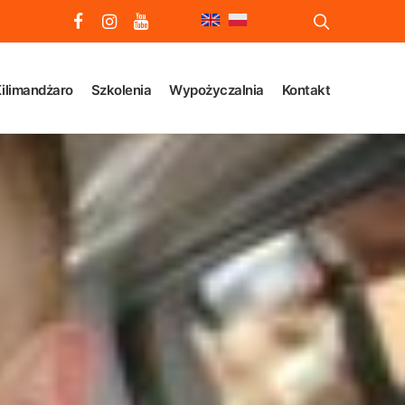
ilimandżaro
Szkolenia
Wypożyczalnia
Kontakt