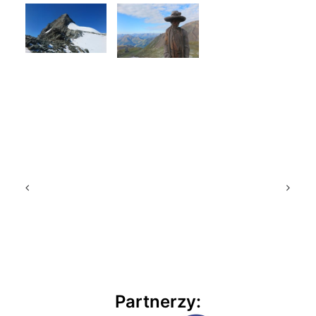
Partnerzy: