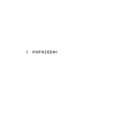
POPRZEDNI