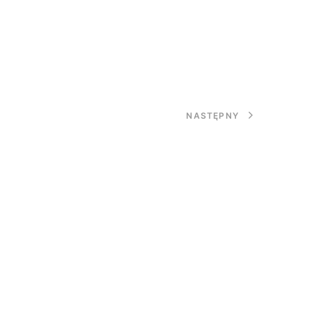
NASTĘPNY