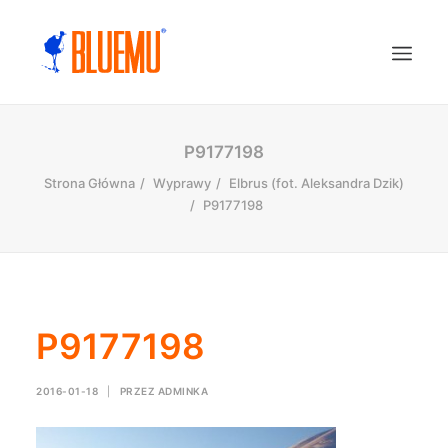
P9177198
Strona Główna
Wyprawy
Elbrus (fot. Aleksandra Dzik)
P9177198
P9177198
2016-01-18
|
PRZEZ
ADMINKA