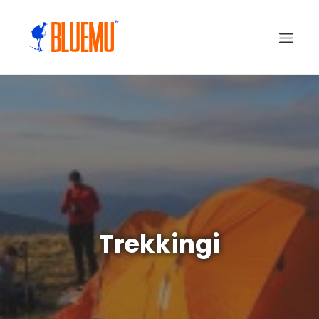
Trekkingi