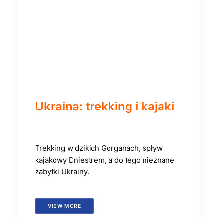
Ukraina: trekking i kajaki
Trekking w dzikich Gorganach, spływ
kajakowy Dniestrem, a do tego nieznane
zabytki Ukrainy.
VIEW MORE