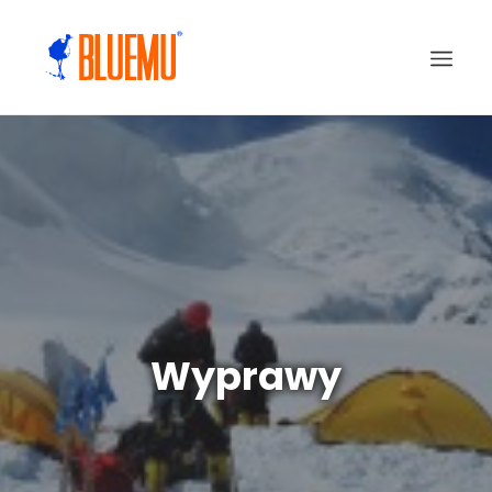
Wyprawy