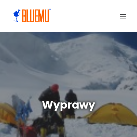
Wyprawy