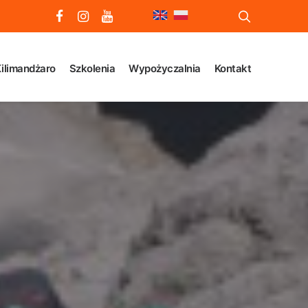
ilimandżaro
Szkolenia
Wypożyczalnia
Kontakt